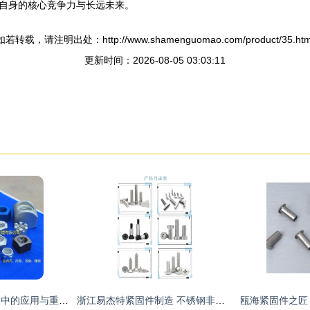
自身的核心竞争力与长远未来。
如若转载，请注明出处：http://www.shamenguomao.com/product/35.htm
更新时间：2026-08-05 03:03:11
六角螺母在工业紧固中的应用与重要性
浙江易杰特紧固件制造 不锈钢非标螺丝、防盗螺丝与汽配摩托车领域的精密工匠