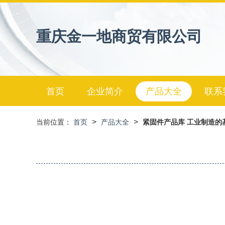
重庆金一地商贸有限公司
首页
企业简介
产品大全
联系
>
>
当前位置：
首页
产品大全
紧固件产品库 工业制造的