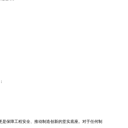
：
更是保障工程安全、推动制造创新的坚实底座。对于任何制