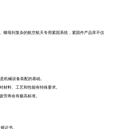
、螺母到复杂的航空航天专用紧固系统，紧固件产品库不仅
，是机械设备装配的基础。
对材料、工艺和性能有特殊要求。
疲劳寿命有极高标准。
合规证书。