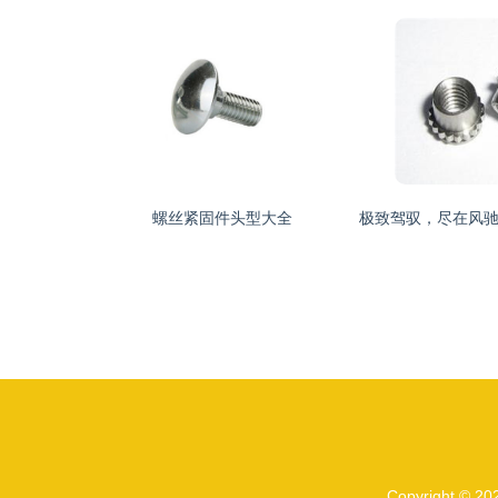
螺丝紧固件头型大全
Copyright © 2