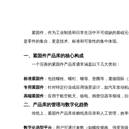
紧固件，作为工业制造和日常生活中不可或缺的基础元
是零件的集合，更是技术、标准和可靠性的集中体现。
一、紧固件产品库的核心构成
一个完善的紧固件产品库通常涵盖以下几大类别：
标准紧固件
：包括螺栓、螺钉、螺母、垫圈等，遵循国际（
专用紧固件
：针对特定行业或应用场景设计，如汽车发动机
高端紧固件
：应用于航空航天、核电、精密仪器等领域，往
二、产品库的管理与数字化趋势
传统上，紧固件产品库依赖纸质目录和人工管理，效率
数字化选型平台
：用户可通过参数（如螺纹规格、强度等级